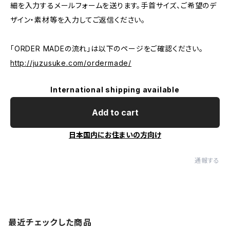
細を入力するメールフォームを送ります。手首サイズ、ご希望のデ
ザイン・素材等を入力してご返信ください。
「ORDER MADEの流れ」は以下のページをご確認ください。
http://juzusuke.com/ordermade/
International shipping available
Add to cart
日本国内にお住まいの方向け
通報する
最近チェックした商品