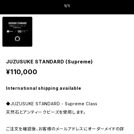
1
/1
JUZUSUKE STANDARD (Supreme)
¥110,000
International shipping available
◆JUZUSUKE STANDARD - Supreme Class
天然石とアンティークビーズを使用します。
ご注文を確認後、お客様のメールアドレスにオーダーメイドの詳