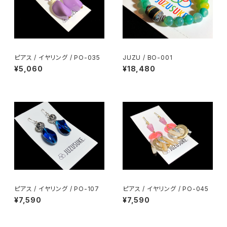
ピアス / イヤリング / PO-035
JUZU / BO-001
¥5,060
¥18,480
ピアス / イヤリング / PO-107
ピアス / イヤリング / PO-045
¥7,590
¥7,590