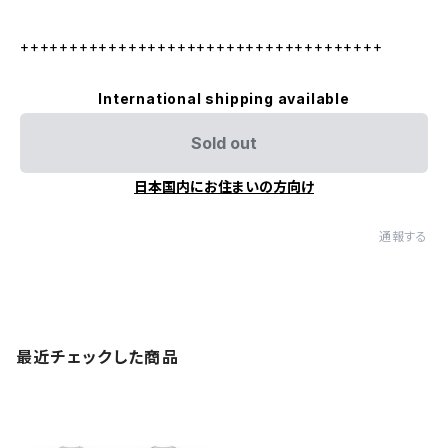
+++++++++++++++++++++++++++++++++++++
International shipping available
Sold out
日本国内にお住まいの方向け
通報する
最近チェックした商品