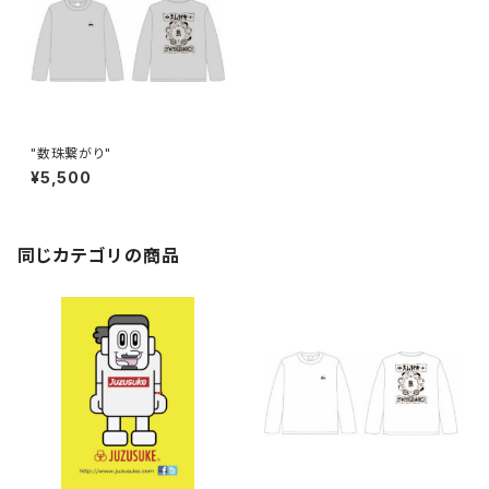
"数珠繋がり"
¥5,500
同じカテゴリの商品