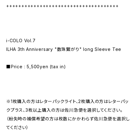
+++++++++++++++++++++++++++++++++++++
i-COLO Vol.7
ILHA 3th Anniversary "数珠繋がり" long Sleeve Tee
■Price : 5,500yen (tax in)
※1枚購入の方はレターパックライト、2枚購入の方はレターパッ
クプラス、3枚以上購入の方は佐川急便を選択してください。
（紛失時の補償希望の方は枚数にかかわらず佐川急便を選択し
てください）