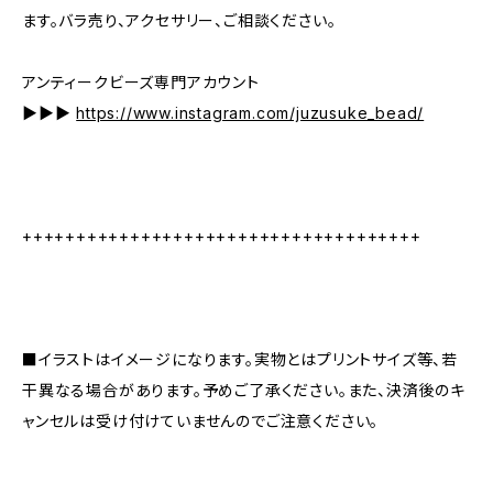
ます。バラ売り、アクセサリー、ご相談ください。
アンティークビーズ専門アカウント
▶︎▶︎▶︎
https://www.instagram.com/juzusuke_bead/
+++++++++++++++++++++++++++++++++++++
■イラストはイメージになります。実物とはプリントサイズ等、若
干異なる場合があります。予めご了承ください。また、決済後のキ
ャンセルは受け付けていませんのでご注意ください。