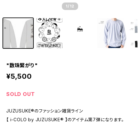
1
/12
"数珠繋がり"
¥5,500
SOLD OUT
JUZUSUKE®のファッション雑貨ライン
【 i-COLO by JUZUSUKE® 】のアイテム第7弾になります。