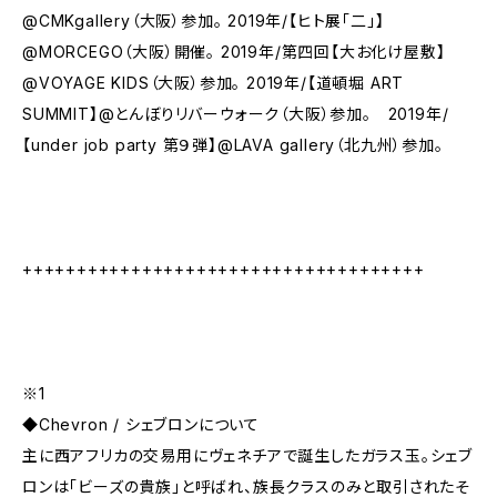
@CMKgallery（大阪）参加。 2019年/【ヒト展「二」】
@MORCEGO（大阪）開催。 2019年/第四回【大お化け屋敷】
@VOYAGE KIDS（大阪）参加。 2019年/【道頓堀 ART
SUMMIT】@とんぼりリバーウォーク（大阪）参加。 2019年/
【under job party 第９弾】@LAVA gallery（北九州）参加。
+++++++++++++++++++++++++++++++++++++
※1
◆Chevron / シェブロンについて
主に西アフリカの交易用にヴェネチアで誕生したガラス玉。シェブ
ロンは「ビーズの貴族」と呼ばれ、族長クラスのみと取引されたそ