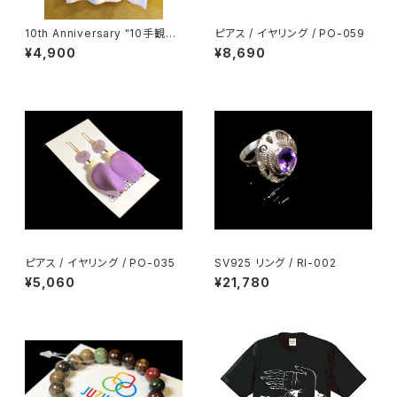
10th Anniversary "10手観音"
ピアス / イヤリング / PO-059
Tee
¥4,900
¥8,690
ピアス / イヤリング / PO-035
SV925 リング / RI-002
¥5,060
¥21,780