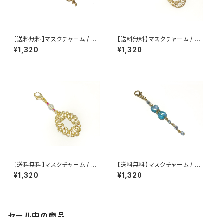
【送料無料】マスクチャーム / M
【送料無料】マスクチャーム / M
C-020
C-019
¥1,320
¥1,320
【送料無料】マスクチャーム / M
【送料無料】マスクチャーム / M
C-018
C-017
¥1,320
¥1,320
セール中の商品