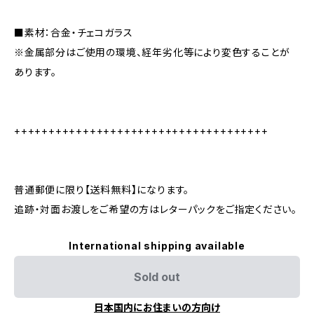
■素材：合金・チェコガラス
※金属部分はご使用の環境、経年劣化等により変色することが
あります。
+++++++++++++++++++++++++++++++++++++
普通郵便に限り【送料無料】になります。
追跡・対面お渡しをご希望の方はレターパックをご指定ください。
International shipping available
Sold out
日本国内にお住まいの方向け