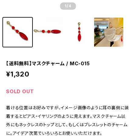
1
/4
【送料無料】マスクチャーム / MC-015
¥1,320
SOLD OUT
着ける位置はお好みですが、イメージ画像のように耳の裏側に装
着するとピアス・イヤリングのように見えます。マスクチャーム以
外にもネックレスのトップとして、もしくはブレスレットのチャーム
に。アイデア次第でいろいろとお使いいただけます。