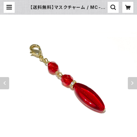
【送料無料】マスクチャーム / MC-01
5 | JUZUSUKE ONLINE SHOP