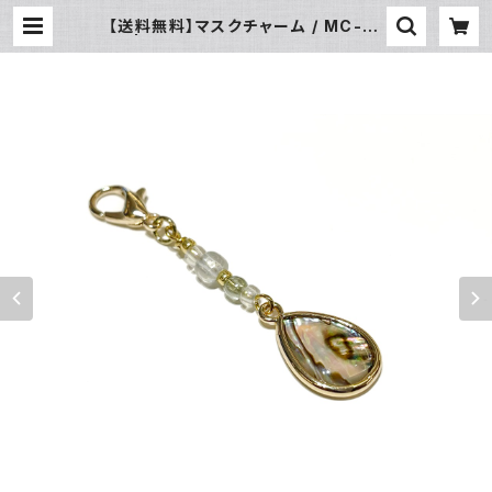
【送料無料】マスクチャーム / MC-01
4 | JUZUSUKE ONLINE SHOP