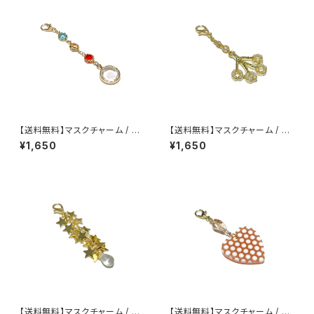
【送料無料】マスクチャーム / M
【送料無料】マスクチャーム / M
C-013
C-012
¥1,650
¥1,650
【送料無料】マスクチャーム / M
【送料無料】マスクチャーム / M