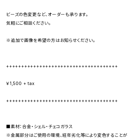
ビーズの色変更など、オーダーも承ります。
気軽にご相談ください。
※追加で画像を希望の方はお知らせください。
+++++++++++++++++++++++++++++++++++++
￥1,500 + tax
+++++++++++++++++++++++++++++++++++++
■素材：合金・シェル・チェコガラス
※金属部分はご使用の環境、経年劣化等により変色することが