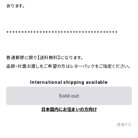
あります。
+++++++++++++++++++++++++++++++++++++
普通郵便に限り【送料無料】になります。
追跡・対面お渡しをご希望の方はレターパックをご指定ください。
International shipping available
Sold out
日本国内にお住まいの方向け
通報する