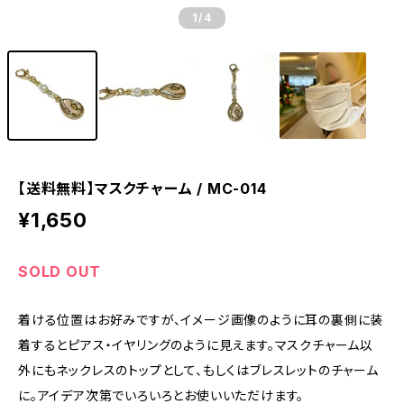
1
/4
【送料無料】マスクチャーム / MC-014
¥1,650
SOLD OUT
着ける位置はお好みですが、イメージ画像のように耳の裏側に装
着するとピアス・イヤリングのように見えます。マスクチャーム以
外にもネックレスのトップとして、もしくはブレスレットのチャーム
に。アイデア次第でいろいろとお使いいただけます。