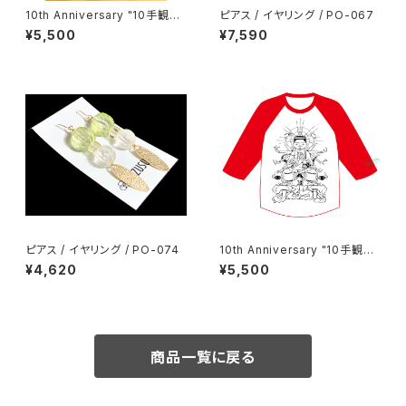
10th Anniversary "10手観音"
ピアス / イヤリング / PO-067
ラグラン
¥5,500
¥7,590
ピアス / イヤリング / PO-074
10th Anniversary "10手観音"
ラグラン
¥4,620
¥5,500
商品一覧に戻る