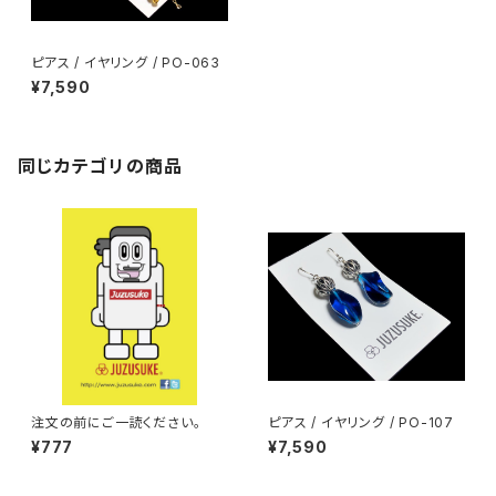
ピアス / イヤリング / PO-063
¥7,590
同じカテゴリの商品
注文の前にご一読ください。
ピアス / イヤリング / PO-107
¥777
¥7,590