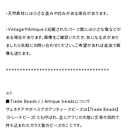
・天然素材には小さな歪みや凹みがある場合があります。
・VintageやAntiqueと記載されたパーツ類には小さな傷などが
ある場合があります。画像をご確認いただき、気になる点があり
ましたら気軽にお問い合わせください。ご希望があれば追加で画
像も送ります。
+++++++++++++++++++++++++++++++++++++
※1
■Trade Beads / / Antique beadsについて
ヴェネチアやボヘミアのアンティークビーズは【Trade Beads】
（トレードビーズ）とも呼ばれ、主にアフリカ大陸に交易の目的で
持ち込まれたガラス製のビーズのことです。