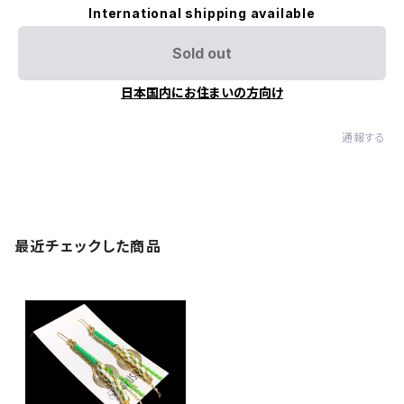
International shipping available
Sold out
日本国内にお住まいの方向け
通報する
最近チェックした商品