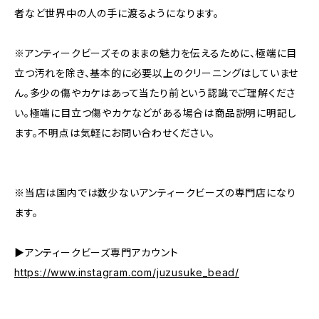
者など世界中の人の手に渡るようになります。
※アンティークビーズそのままの魅力を伝えるために、極端に目
立つ汚れを除き、基本的に必要以上のクリーニングはしていませ
ん。多少の傷やカケはあって当たり前という認識でご理解くださ
い。極端に目立つ傷やカケなどがある場合は商品説明に明記し
ます。不明点は気軽にお問い合わせください。
※当店は国内では数少ないアンティークビーズの専門店になり
ます。
▶︎アンティークビーズ専門アカウント
https://www.instagram.com/juzusuke_bead/