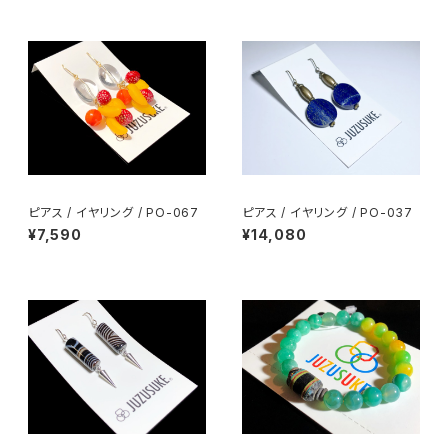
ピアス / イヤリング / PO-067
ピアス / イヤリング / PO-037
¥7,590
¥14,080