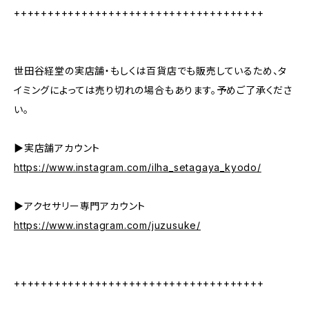
+++++++++++++++++++++++++++++++++++++
世田谷経堂の実店舗・もしくは百貨店でも販売しているため、タ
イミングによっては売り切れの場合もあります。予めご了承くださ
い。
▶︎実店舗アカウント
https://www.instagram.com/ilha_setagaya_kyodo/
▶︎アクセサリー専門アカウント
https://www.instagram.com/juzusuke/
+++++++++++++++++++++++++++++++++++++