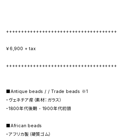
+++++++++++++++++++++++++++++++++++++
￥6,900 + tax
+++++++++++++++++++++++++++++++++++++
■Antique beads / / Trade beads ※1
・ヴェネチア産（素材：ガラス）
・1800年代後期 - 1900年代初頭
■African beads
・アフリカ製（硬質ゴム）