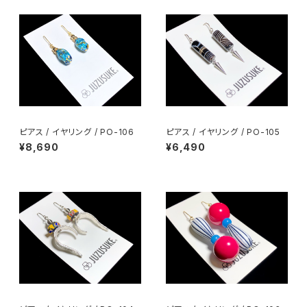
ピアス / イヤリング / PO-106
ピアス / イヤリング / PO-105
¥8,690
¥6,490