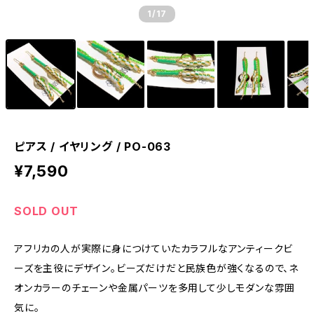
1
/17
ピアス / イヤリング / PO-063
¥7,590
SOLD OUT
アフリカの人が実際に身につけていたカラフルなアンティークビ
ーズを主役にデザイン。ビーズだけだと民族色が強くなるので、ネ
オンカラーのチェーンや金属パーツを多用して少しモダンな雰囲
気に。