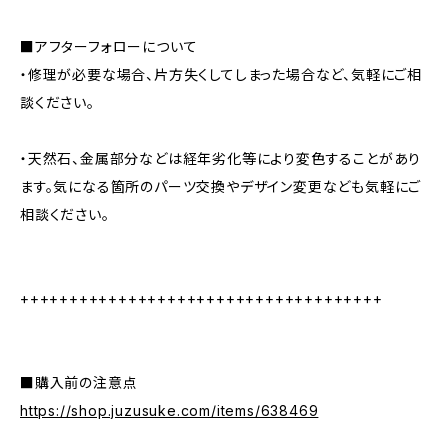
■アフターフォローについて
・修理が必要な場合、片方失くしてしまった場合など、気軽にご相
談ください。
・天然石、金属部分などは経年劣化等により変色することがあり
ます。気になる箇所のパーツ交換やデザイン変更なども気軽にご
相談ください。
+++++++++++++++++++++++++++++++++++++
■購入前の注意点
https://shop.juzusuke.com/items/638469