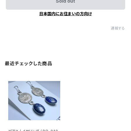
Sold out
日本国内にお住まいの方向け
通報する
最近チェックした商品