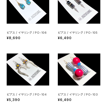
ピアス / イヤリング / PO-106
ピアス / イヤリング / PO-105
¥8,690
¥6,490
ピアス / イヤリング / PO-104
ピアス / イヤリング / PO-103
¥5,390
¥6,490