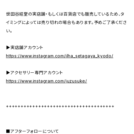
世田谷経堂の実店舗・もしくは百貨店でも販売しているため、タ
イミングによっては売り切れの場合もあります。予めご了承くださ
い。
▶︎実店舗アカウント
https://www.instagram.com/ilha_setagaya_kyodo/
▶︎アクセサリー専門アカウント
https://www.instagram.com/juzusuke/
+++++++++++++++++++++++++++++++++++++
■アフターフォローについて