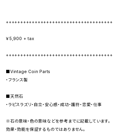
+++++++++++++++++++++++++++++++++++++
￥5,900 + tax
+++++++++++++++++++++++++++++++++++++
■Vintage Coin Parts
・フランス製
■天然石
・ラピスラズリ・自立・安心感・成功・護符・恋愛・仕事
※石の意味・色の意味などを参考までに記載しています。
効果・効能を保証するものではありません。