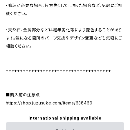
・修理が必要な場合、片方失くしてしまった場合など、気軽にご相
談ください。
・天然石、金属部分などは経年劣化等により変色することがあり
ます。気になる箇所のパーツ交換やデザイン変更なども気軽にご
相談ください。
+++++++++++++++++++++++++++++++++++++
■購入前の注意点
https://shop.juzusuke.com/items/638469
International shipping available