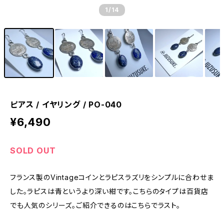
1
/14
ピアス / イヤリング / PO-040
¥6,490
SOLD OUT
フランス製のVintageコインとラピスラズリをシンプルに合わせま
した。ラピスは青というより深い紺です。こちらのタイプは百貨店
でも人気のシリーズ。ご紹介できるのはこちらでラスト。