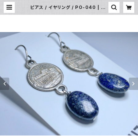
ピアス / イヤリング / PO-040 | JU
ZUSUKE ONLINE SHOP