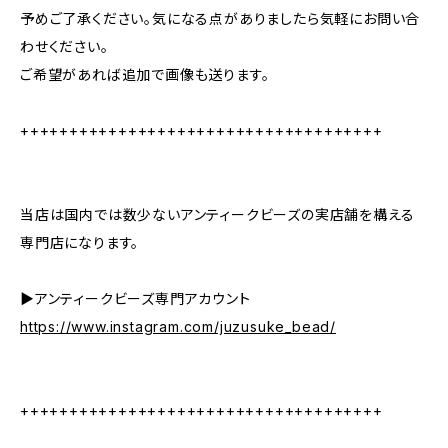
予めご了承ください。気になる点がありましたら気軽にお問い合
わせください。
ご希望があれば追加で画像も送ります。
+++++++++++++++++++++++++++++++++++++
当店は国内では数少ないアンティークビーズの実店舗を構える
専門店になります。
▶︎アンティークビーズ専門アカウント
https://www.instagram.com/juzusuke_bead/
+++++++++++++++++++++++++++++++++++++