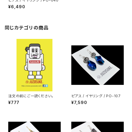
ピアス / イヤリング / PO-040
¥6,490
同じカテゴリの商品
注文の前にご一読ください。
ピアス / イヤリング / PO-107
¥777
¥7,590