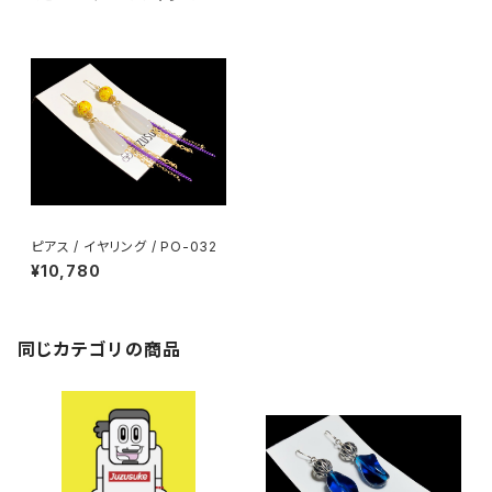
ピアス / イヤリング / PO-032
¥10,780
同じカテゴリの商品