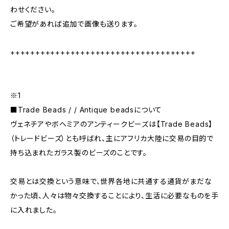
わせください。
ご希望があれば追加で画像も送ります。
+++++++++++++++++++++++++++++++++++++
※1
■Trade Beads / / Antique beadsについて
ヴェネチアやボヘミアのアンティークビーズは【Trade Beads】
（トレードビーズ）とも呼ばれ、主にアフリカ大陸に交易の目的で
持ち込まれたガラス製のビーズのことです。
交易とは交換という意味で、世界各地に共通する通貨がまだな
かった頃、人々は物々交換することにより、生活に必要なものを手
に入れました。