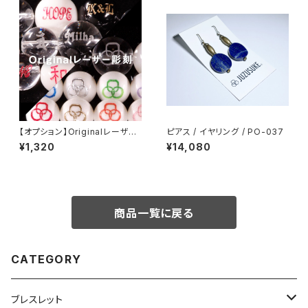
【オプション】Originalレーザー
ピアス / イヤリング / PO-037
彫刻 / 8mm 10mm
¥1,320
¥14,080
商品一覧に戻る
CATEGORY
ブレスレット