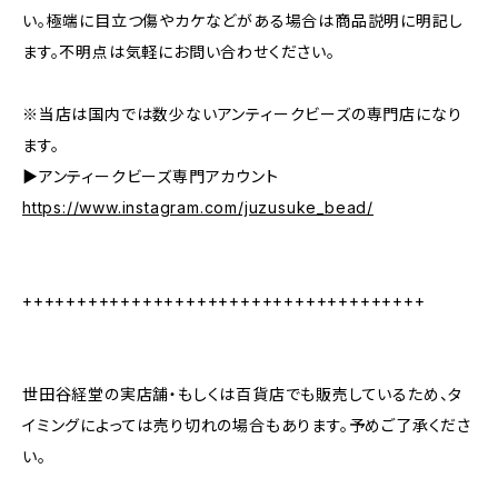
い。極端に目立つ傷やカケなどがある場合は商品説明に明記し
ます。不明点は気軽にお問い合わせください。
※当店は国内では数少ないアンティークビーズの専門店になり
ます。
▶︎アンティークビーズ専門アカウント
https://www.instagram.com/juzusuke_bead/
+++++++++++++++++++++++++++++++++++++
世田谷経堂の実店舗・もしくは百貨店でも販売しているため、タ
イミングによっては売り切れの場合もあります。予めご了承くださ
い。