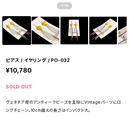
1
/18
ピアス / イヤリング / PO-032
¥10,780
SOLD OUT
ヴェネチア産のアンティークビーズを主役にVIntageパーツにロ
ングチェーン。10cm越えの長さはインパクト大。