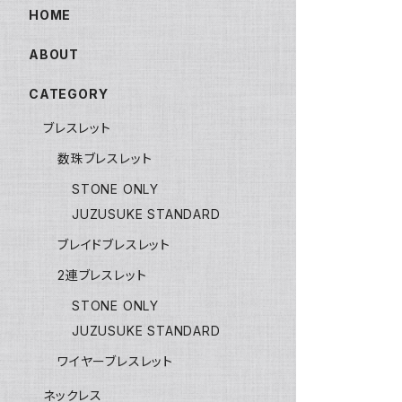
HOME
ABOUT
CATEGORY
ブレスレット
数珠ブレスレット
STONE ONLY
JUZUSUKE STANDARD
ブレイドブレスレット
2連ブレスレット
STONE ONLY
JUZUSUKE STANDARD
ワイヤーブレスレット
ネックレス