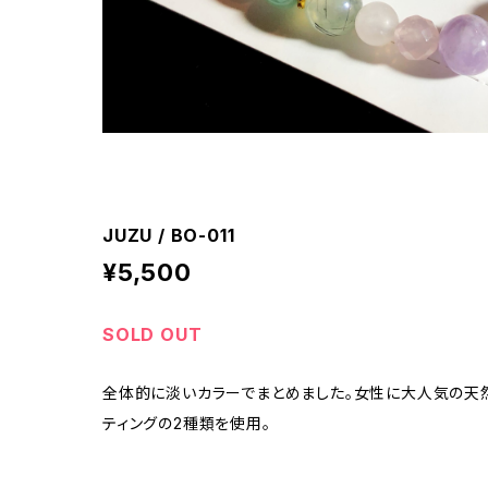
JUZU / BO-011
¥5,500
SOLD OUT
全体的に淡いカラーでまとめました。女性に大人気の天然
ティングの2種類を使用。