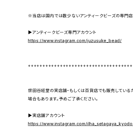
※当店は国内では数少ないアンティークビーズの専門店
▶︎アンティークビーズ専門アカウント
https://www.instagram.com/juzusuke_bead/
++++++++++++++++++++++++++++++++++++
世田谷経堂の実店舗・もしくは百貨店でも販売しているた
場合もあります。予めご了承ください。
▶︎実店舗アカウント
https://www.instagram.com/ilha_setagaya_kyodo