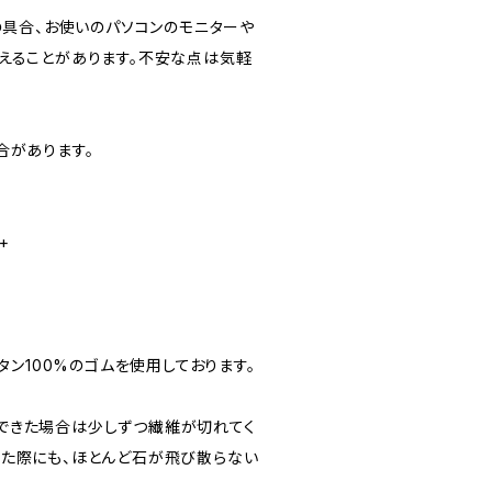
の具合、お使いのパソコンのモニターや
えることがあります。不安な点は気軽
合があります。
+
タン100%のゴムを使用しております。
できた場合は少しずつ繊維が切れてく
れた際にも、ほとんど石が飛び散らない