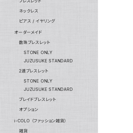
ブレスレット
ネックレス
ピアス / イヤリング
オーダーメイド
数珠ブレスレット
STONE ONLY
JUZUSUKE STANDARD
2連ブレスレット
STONE ONLY
JUZUSUKE STANDARD
ブレイドブレスレット
オプション
i-COLO （ファッション雑貨）
雑貨