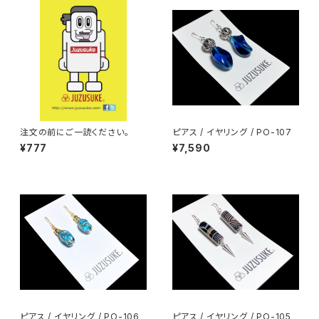
注文の前にご一読ください。
ピアス / イヤリング / PO-107
¥777
¥7,590
ピアス / イヤリング / PO-106
ピアス / イヤリング / PO-105