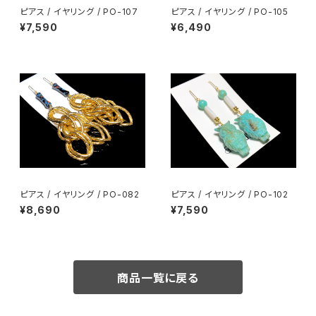
ピアス / イヤリング / PO-107
ピアス / イヤリング / PO-105
¥7,590
¥6,490
ピアス / イヤリング / PO-082
ピアス / イヤリング / PO-102
¥8,690
¥7,590
商品一覧に戻る