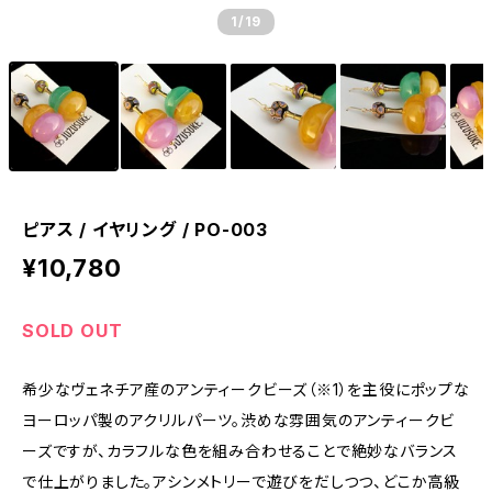
1
/19
ピアス / イヤリング / PO-003
¥10,780
SOLD OUT
希少なヴェネチア産のアンティークビーズ（※1）を主役にポップな
ヨーロッパ製のアクリルパーツ。渋めな雰囲気のアンティークビ
ーズですが、カラフルな色を組み合わせることで絶妙なバランス
で仕上がりました。アシンメトリーで遊びをだしつつ、どこか高級