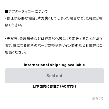
■アフターフォローについて
・修理が必要な場合、片方失くしてしまった場合など、気軽にご相
談ください。
・天然石、金属部分などは経年劣化等により変色することがあり
ます。気になる箇所のパーツ交換やデザイン変更なども気軽にご
相談ください。
International shipping available
Sold out
日本国内にお住まいの方向け
通報する