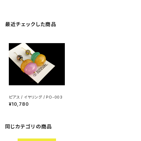
最近チェックした商品
ピアス / イヤリング / PO-003
¥10,780
同じカテゴリの商品