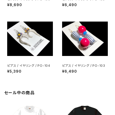
¥8,690
¥6,490
ピアス / イヤリング / PO-104
ピアス / イヤリング / PO-103
¥5,390
¥6,490
セール中の商品