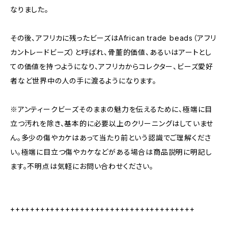
なりました。
その後、アフリカに残ったビーズはAfrican trade beads（アフリ
カントレードビーズ）と呼ばれ、骨董的価値、あるいはアートとし
ての価値を持つようになり、アフリカからコレクター、ビーズ愛好
者など世界中の人の手に渡るようになります。
※アンティークビーズそのままの魅力を伝えるために、極端に目
立つ汚れを除き、基本的に必要以上のクリーニングはしていませ
ん。多少の傷やカケはあって当たり前という認識でご理解くださ
い。極端に目立つ傷やカケなどがある場合は商品説明に明記し
ます。不明点は気軽にお問い合わせください。
+++++++++++++++++++++++++++++++++++++