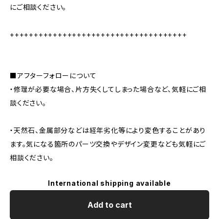
にご相談ください。
+++++++++++++++++++++++++++++++++++++
■アフターフォローについて
・修理が必要な場合、片方失くしてしまった場合など、気軽にご相
談ください。
・天然石、金属部分などは経年劣化等により変色することがあり
ます。気になる箇所のパーツ交換やデザイン変更なども気軽にご
相談ください。
International shipping available
Add to cart