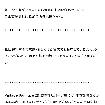
気になる点がありましたら気軽にお問い合わせください。
ご希望があれば追加で画像も送ります。
+++++++++++++++++++++++++++++++++++++
世田谷経堂の実店舗・もしくは百貨店でも販売しているため、タ
イミングによっては売り切れの場合もあります。予めご了承くださ
い。
+++++++++++++++++++++++++++++++++++++
VintageやAntiqueと記載されたパーツ類には、小さな傷などが
ある場合があります。予めごご了承ください。ご不安な点は気軽