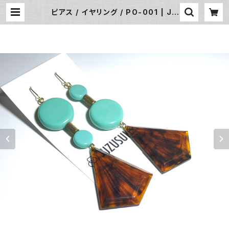
ピアス / イヤリング / PO-001 | JU
ZUSUKE ONLINE SHOP