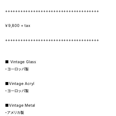
+++++++++++++++++++++++++++++++++++++
￥9,800 + tax
+++++++++++++++++++++++++++++++++++++
■ Vintage Glass
・ヨーロッパ製
■Vintage Acryl
・ヨーロッパ製
■Vintage Metal
・アメリカ製