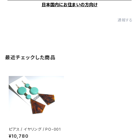
日本国内にお住まいの方向け
通報する
最近チェックした商品
ピアス / イヤリング / PO-001
¥10,780