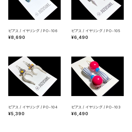
ピアス / イヤリング / PO-106
ピアス / イヤリング / PO-105
¥8,690
¥6,490
ピアス / イヤリング / PO-104
ピアス / イヤリング / PO-103
¥5,390
¥6,490