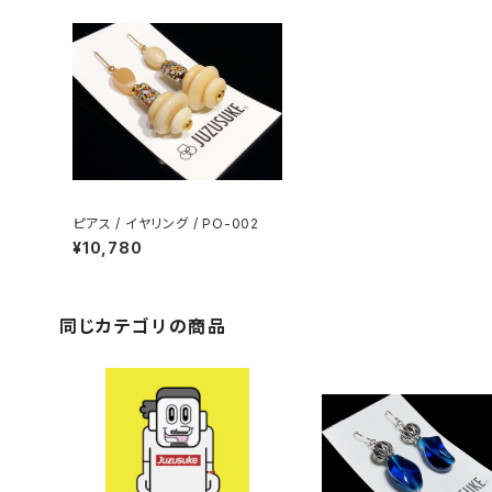
ピアス / イヤリング / PO-002
¥10,780
同じカテゴリの商品