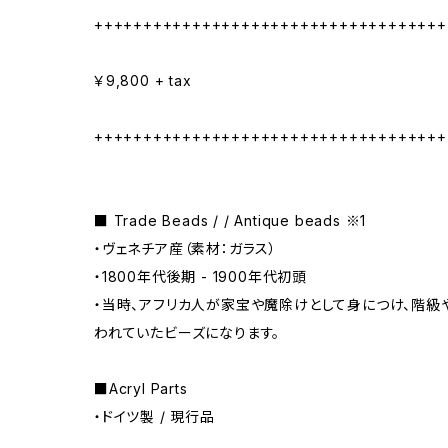
++++++++++++++++++++++++++++++++++++
￥9,800 + tax
++++++++++++++++++++++++++++++++++++
■ Trade Beads / / Antique beads ※1
・ヴェネチア産（素材：ガラス）
・1800年代後期 - 1900年代初頭
・当時、アフリカ人が家宝や魔除けとして身につけ、階
われていたビーズになります。
■Acryl Parts
・ドイツ製 / 現行品