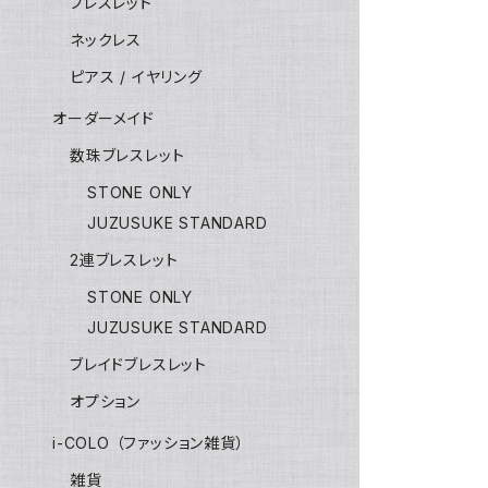
ブレスレット
ネックレス
ピアス / イヤリング
オーダーメイド
数珠ブレスレット
STONE ONLY
JUZUSUKE STANDARD
2連ブレスレット
STONE ONLY
JUZUSUKE STANDARD
ブレイドブレスレット
オプション
i-COLO （ファッション雑貨）
雑貨