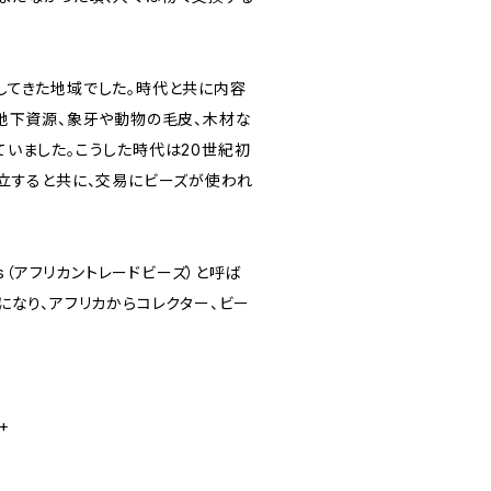
してきた地域でした。時代と共に内容
地下資源、象牙や動物の毛皮、木材な
いました。こうした時代は20世紀初
立すると共に、交易にビーズが使われ
ads（アフリカントレードビーズ）と呼ば
になり、アフリカからコレクター、ビー
+