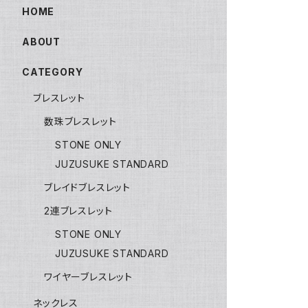
HOME
ABOUT
CATEGORY
ブレスレット
数珠ブレスレット
STONE ONLY
JUZUSUKE STANDARD
ブレイドブレスレット
2連ブレスレット
STONE ONLY
JUZUSUKE STANDARD
ワイヤーブレスレット
ネックレス