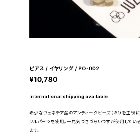
ピアス / イヤリング / PO-002
¥10,780
International shipping available
希少なヴェネチア産のアンティークビーズ（※1）を主役
リルパーツを使用。一見気づきづらいですが使用してい
ます。