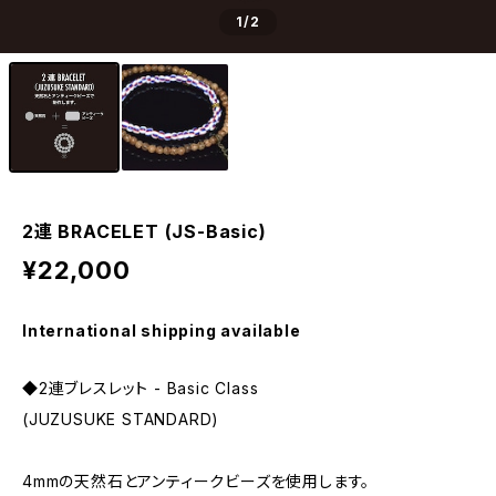
1
/2
2連 BRACELET (JS-Basic)
¥22,000
International shipping available
◆2連ブレスレット - Basic Class
(JUZUSUKE STANDARD)
4mmの天然石とアンティークビーズを使用します。