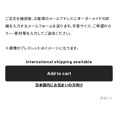
ご注文を確認後、お客様のメールアドレスにオーダーメイドの詳
細を入力するメールフォームを送ります。手首サイズ、ご希望のカ
ラー・素材等を入力してご返信ください。
※画像のブレスレットはイメージになります。
International shipping available
Add to cart
日本国内にお住まいの方向け
通報する