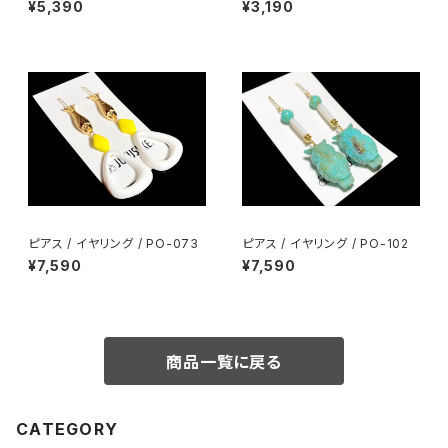
¥5,390
¥3,190
ピアス / イヤリング / PO-073
ピアス / イヤリング / PO-102
¥7,590
¥7,590
商品一覧に戻る
CATEGORY