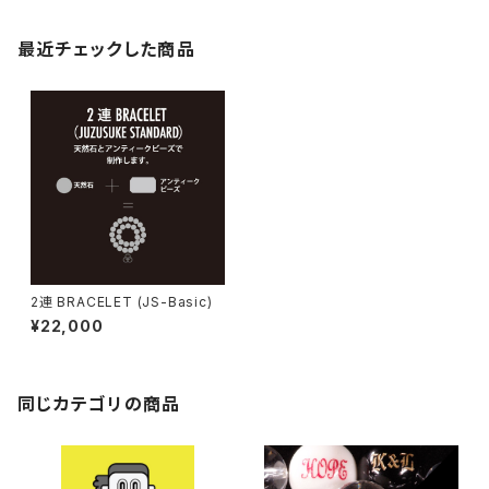
最近チェックした商品
2連 BRACELET (JS-Basic)
¥22,000
同じカテゴリの商品